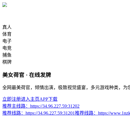
真人
体育
电子
电竞
捕鱼
棋牌
美女荷官 · 在线发牌
全网最美荷官，倾情出演，极致视觉盛宴，多元游戏种类，为
立即注册
进入主页
APP下载
推荐主线路：
https://34.96.227.59:31202
推荐线路：
https://34.96.227.59:31201
推荐线路：
https://www.1nz