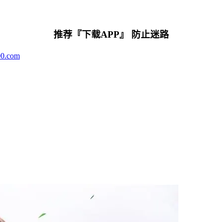
推荐『下载APP』 防止迷路
00.com