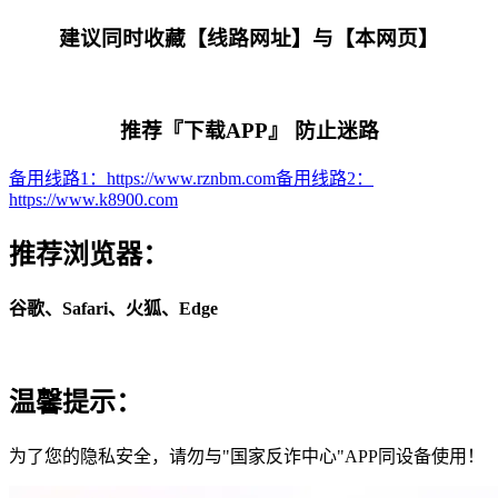
建议同时收藏【线路网址】与【本网页】
推荐『下载APP』 防止迷路
备用线路
1
：
https://www.rznbm.com
备用线路
2
：
https://www.k8900.com
推荐浏览器：
谷歌、Safari、火狐、Edge
温馨提示：
为了您的隐私安全，请勿与"国家反诈中心"APP同设备使用！