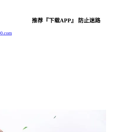
推荐『下载APP』 防止迷路
00.com