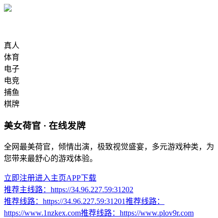
真人
体育
电子
电竞
捕鱼
棋牌
美女荷官 · 在线发牌
全网最美荷官，倾情出演，极致视觉盛宴，多元游戏种类，为
您带来最舒心的游戏体验。
立即注册
进入主页
APP下载
推荐主线路：
https://34.96.227.59:31202
推荐线路：
https://34.96.227.59:31201
推荐线路：
https://www.1nzkex.com
推荐线路：
https://www.plov9r.com