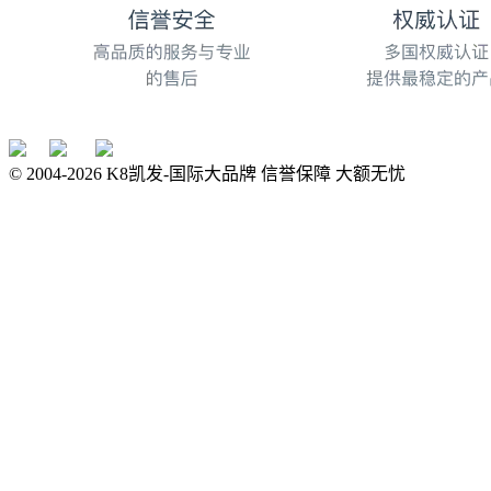
© 2004-
2026
K8凯发-国际大品牌 信誉保障 大额无忧