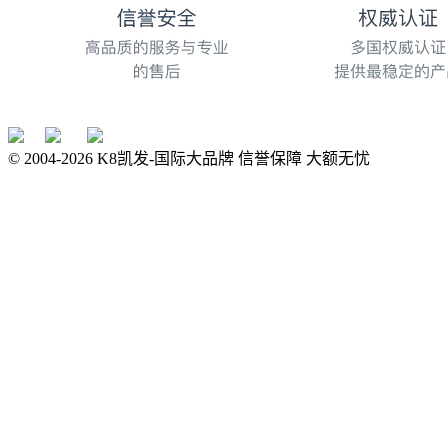
© 2004-
2026
K8凯发-国际大品牌 信誉保障 大额无忧