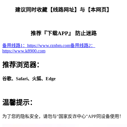
建议同时收藏【线路网址】与【本网页】
推荐『下载APP』 防止迷路
备用线路
1
：
https://www.rznbm.com
备用线路
2
：
https://www.k8900.com
推荐浏览器：
谷歌、Safari、火狐、Edge
温馨提示：
为了您的隐私安全，请勿与"国家反诈中心"APP同设备使用！