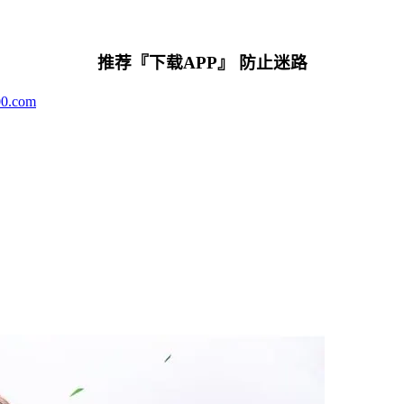
推荐『下载APP』 防止迷路
00.com